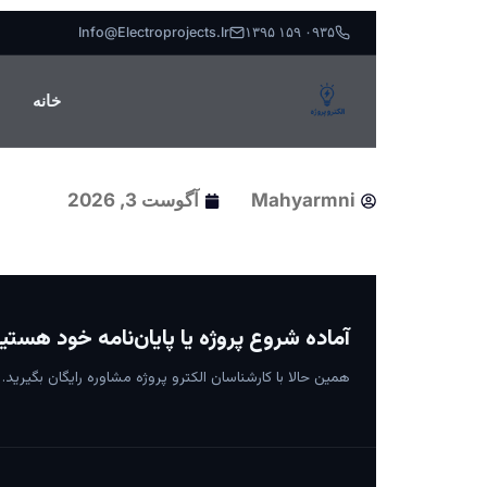
Info@electroprojects.ir
۰۹۳۵ ۱۵۹ ۱۳۹۵
خانه
Mahyarmni
آگوست 3, 2026
آماده شروع پروژه یا پایان‌نامه خود هستی
همین حالا با کارشناسان الکترو پروژه مشاوره رایگان بگیرید.