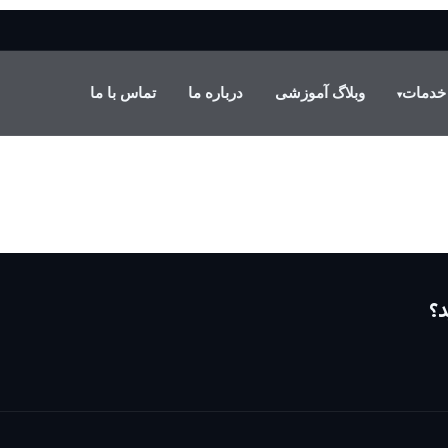
خدمات
وبلاگ آموزشی
درباره ما
تماس با ما
▾
د؟