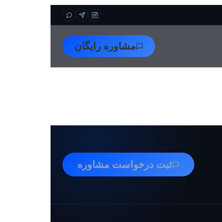
مشاوره رایگان
ثبت درخواست مشاوره