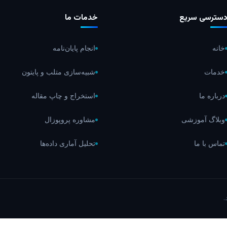
سترسی سریع
خدمات ما
خانه
انجام پایان‌نامه
خدمات
شبیه‌سازی متلب و پایتون
درباره ما
استخراج و چاپ مقاله
وبلاگ آموزشی
مشاوره پروپوزال
تماس با ما
تحلیل آماری داده‌ها
.