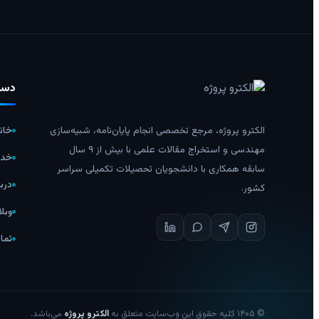
دست
الکترو پروژه، مرجع تخصصی انجام پایان‌نامه، شبیه‌سازی
خان
مهندسی و استخراج مقالات علمی با بیش از ۹ سال
خدم
سابقه همکاری با دانشجویان تحصیلات تکمیلی سراسر
دربا
کشور.
وبل
تما
©
۱۴۰۵
کلیه حقوق این وب‌سایت متعلق به
الکترو پروژه
می‌باشد.