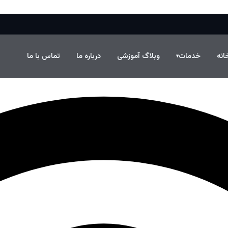
انه
خدمات
وبلاگ آموزشی
درباره ما
تماس با ما
▾