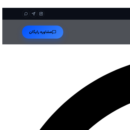
مشاوره رایگان