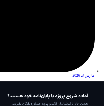
مارس 3, 2026
آماده شروع پروژه یا پایان‌نامه خود هستید؟
همین حالا با کارشناسان الکترو پروژه مشاوره رایگان بگیرید.