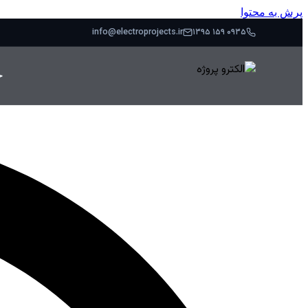
پرش به محتوا
info@electroprojects.ir
۰۹۳۵ ۱۵۹ ۱۳۹۵
خ