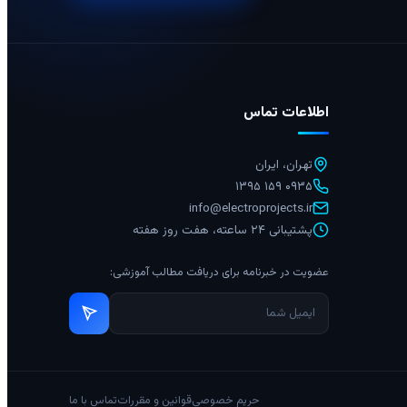
اطلاعات تماس
تهران، ایران
۰۹۳۵ ۱۵۹ ۱۳۹۵
info@electroprojects.ir
پشتیبانی ۲۴ ساعته، هفت روز هفته
عضویت در خبرنامه برای دریافت مطالب آموزشی:
حریم خصوصی
قوانین و مقررات
تماس با ما