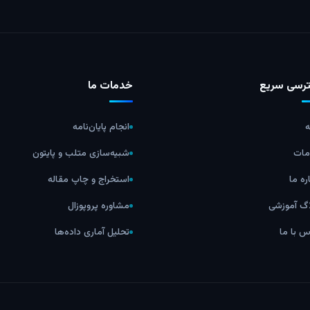
رسی سریع
خدمات ما
ه
انجام پایان‌نامه
ات
شبیه‌سازی متلب و پایتون
ره ما
استخراج و چاپ مقاله
اگ آموزشی
مشاوره پروپوزال
س با ما
تحلیل آماری داده‌ها