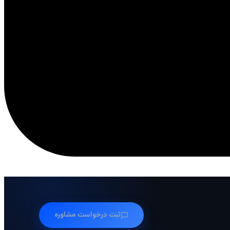
ثبت درخواست مشاوره