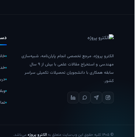
دست
الکترو پروژه، مرجع تخصصی انجام پایان‌نامه، شبیه‌سازی
خان
مهندسی و استخراج مقالات علمی با بیش از ۹ سال
خدم
سابقه همکاری با دانشجویان تحصیلات تکمیلی سراسر
دربا
کشور.
وبل
تما
©
۱۴۰۵
کلیه حقوق این وب‌سایت متعلق به
الکترو پروژه
می‌باشد.