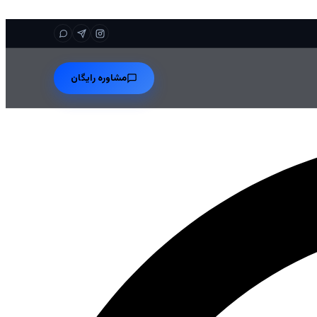
مشاوره رایگان