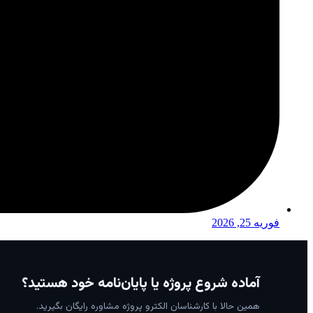
فوریه 25, 2026
آماده شروع پروژه یا پایان‌نامه خود هستید؟
همین حالا با کارشناسان الکترو پروژه مشاوره رایگان بگیرید.