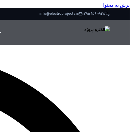
پرش به محتوا
info@electroprojects.ir
۰۹۳۵ ۱۵۹ ۱۳۹۵
خ