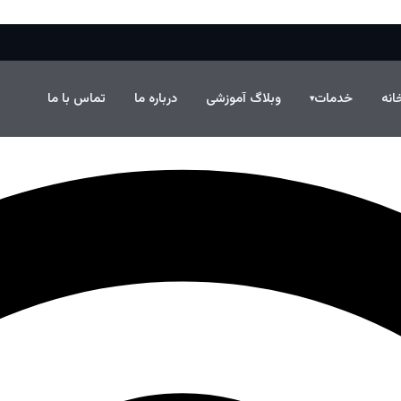
انه
خدمات
وبلاگ آموزشی
درباره ما
تماس با ما
▾