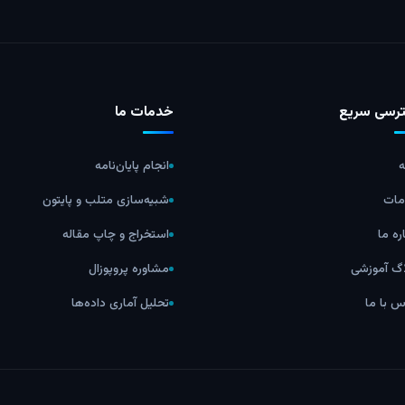
رسی سریع
خدمات ما
ه
انجام پایان‌نامه
ات
شبیه‌سازی متلب و پایتون
ره ما
استخراج و چاپ مقاله
اگ آموزشی
مشاوره پروپوزال
س با ما
تحلیل آماری داده‌ها