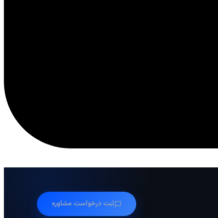
ثبت درخواست مشاوره