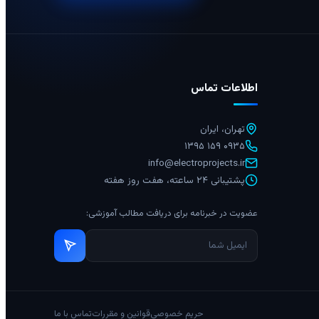
اطلاعات تماس
تهران، ایران
۰۹۳۵ ۱۵۹ ۱۳۹۵
info@electroprojects.ir
پشتیبانی ۲۴ ساعته، هفت روز هفته
عضویت در خبرنامه برای دریافت مطالب آموزشی:
حریم خصوصی
قوانین و مقررات
تماس با ما