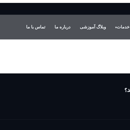
خدمات
وبلاگ آموزشی
درباره ما
تماس با ما
▾
د؟