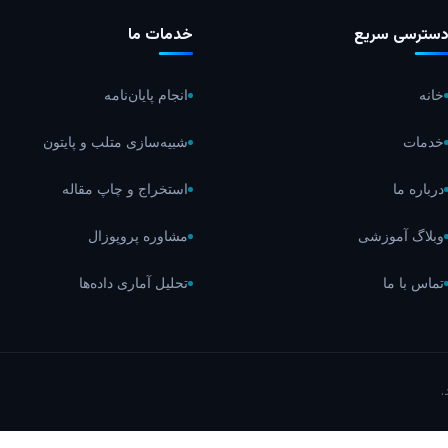
سترسی سریع
خدمات ما
خانه
انجام پایان‌نامه
خدمات
شبیه‌سازی متلب و پایتون
درباره ما
استخراج و چاپ مقاله
وبلاگ آموزشی
مشاوره پروپوزال
تماس با ما
تحلیل آماری داده‌ها
.