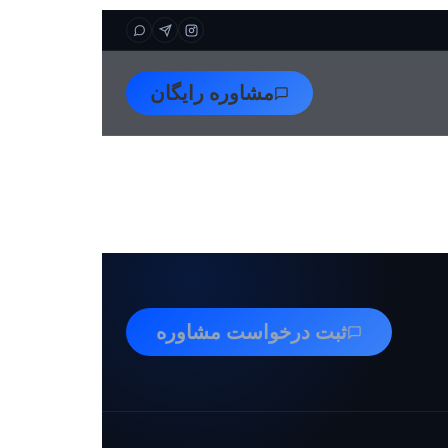
مشاوره رایگان
ثبت درخواست مشاوره